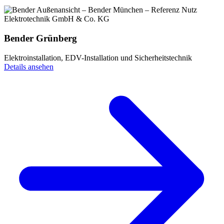
Bender Grünberg
Elektroinstallation, EDV-Installation und Sicherheitstechnik
Details ansehen