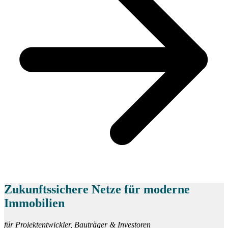
Zukunftssichere Netze für moderne
Immobilien
für Projektentwickler, Bauträger & Investoren