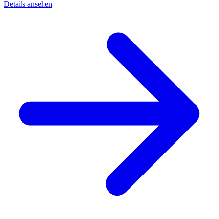
Details ansehen