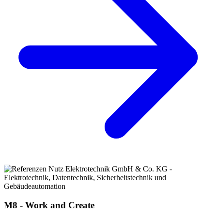
M8 - Work and Create