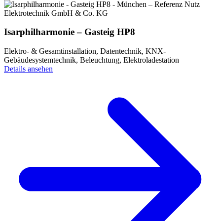
Isarphilharmonie – Gasteig HP8
Elektro- & Gesamtinstallation, Datentechnik, KNX-
Gebäudesystemtechnik, Beleuchtung, Elektroladestation
Details ansehen