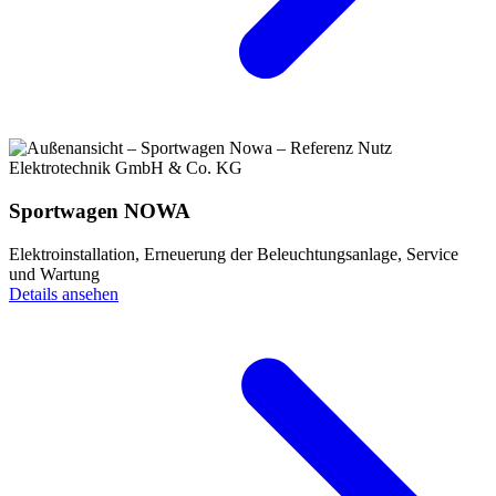
Sportwagen NOWA
Elektroinstallation, Erneuerung der Beleuchtungsanlage, Service
und Wartung
Details ansehen