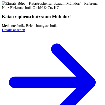
Katastrophenschutzraum Mühldorf
Medientechnik, Beleuchtungstechnik
Details ansehen