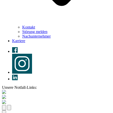
Kontakt
Störung melden
Nachunternehmer
Karriere
Unsere Notfall-Links: