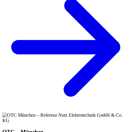
OTC – München