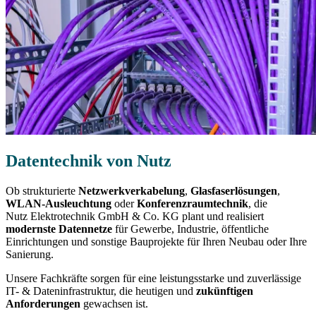
Datentechnik von Nutz
Ob strukturierte
Netzwerkverkabelung
,
Glasfaserlösungen
,
WLAN-Ausleuchtung
oder
Konferenzraumtechnik
, die
Nutz Elektrotechnik GmbH & Co. KG plant und realisiert
modernste Datennetze
für Gewerbe, Industrie, öffentliche
Einrichtungen und sonstige Bauprojekte für Ihren Neubau oder Ihre
Sanierung.
Unsere Fachkräfte sorgen für eine leistungsstarke und zuverlässige
IT- & Dateninfrastruktur, die heutigen und
zukünftigen
Anforderungen
gewachsen ist.