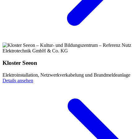
Kloster Seeon
Elektroinstallation, Netzwerkverkabelung und Brandmeldeanlage
Details ansehen