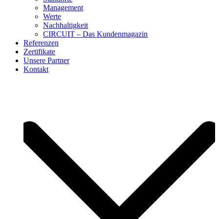
Management
Werte
Nachhaltigkeit
CIRCUIT – Das Kundenmagazin
Referenzen
Zertifikate
Unsere Partner
Kontakt