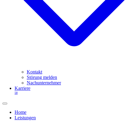
Kontakt
Störung melden
Nachunternehmer
Karriere
58
Home
Leistungen