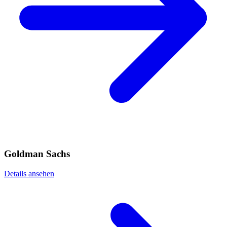
Goldman Sachs
Details ansehen