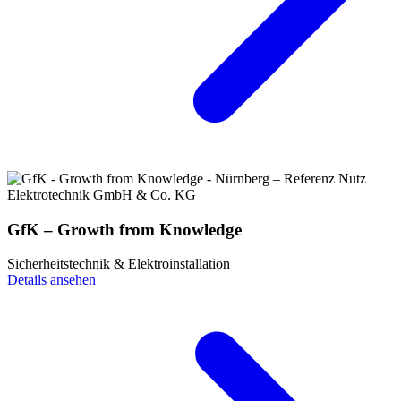
GfK – Growth from Knowledge
Sicherheitstechnik & Elektroinstallation
Details ansehen