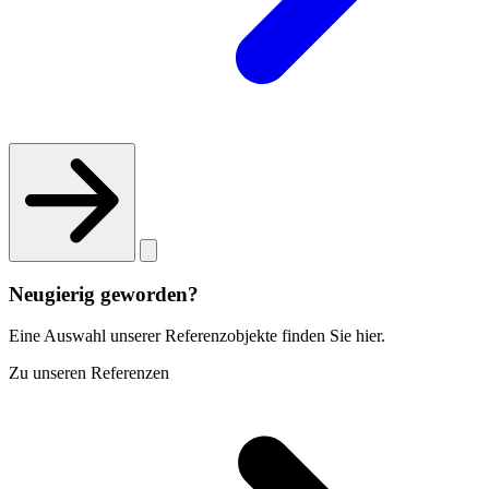
Neugierig geworden?
Eine Auswahl unserer Referenzobjekte finden Sie hier.
Zu unseren Referenzen