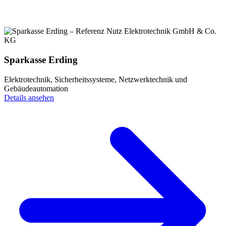
Sparkasse Erding
Elektrotechnik, Sicherheitssysteme, Netzwerktechnik und
Gebäudeautomation
Details ansehen