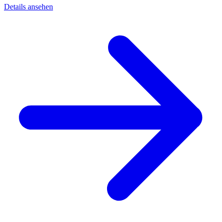
Details ansehen