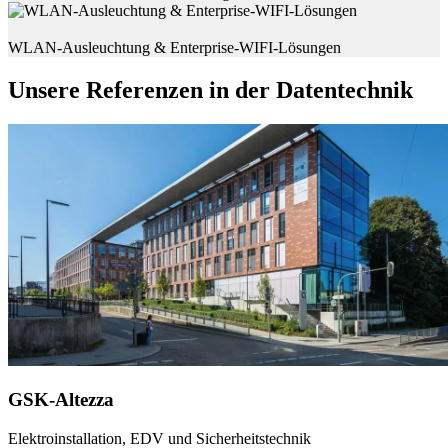
WLAN-Ausleuchtung & Enterprise-WIFI-Lösungen
Unsere Referenzen in der Datentechnik
GSK-Altezza
Elektroinstallation, EDV und Sicherheitstechnik