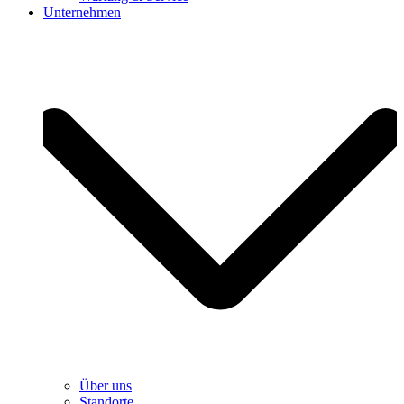
Unternehmen
Über uns
Standorte