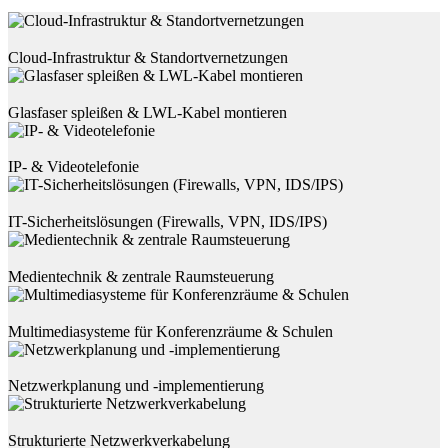
Cloud-Infrastruktur & Standortvernetzungen
Glasfaser spleißen & LWL-Kabel montieren
IP- & Videotelefonie
IT-Sicherheitslösungen (Firewalls, VPN, IDS/IPS)
Medientechnik & zentrale Raumsteuerung
Multimediasysteme für Konferenzräume & Schulen
Netzwerkplanung und -implementierung
Strukturierte Netzwerkverkabelung