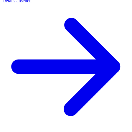
Details ansehen