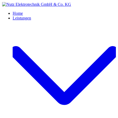
Home
Leistungen