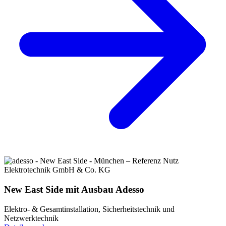
New East Side mit Ausbau Adesso
Elektro- & Gesamtinstallation, Sicherheitstechnik und
Netzwerktechnik