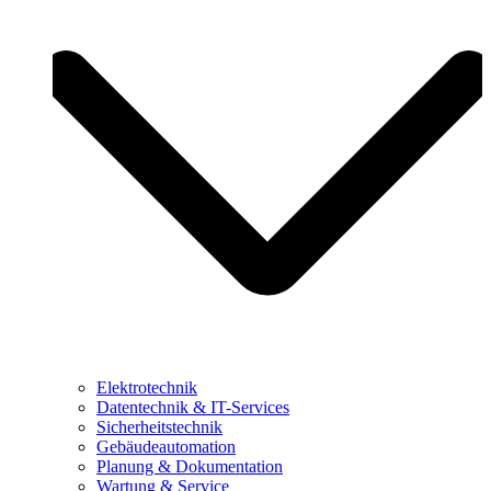
Elektrotechnik
Datentechnik & IT-Services
Sicherheitstechnik
Gebäudeautomation
Planung & Dokumentation
Wartung & Service