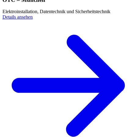
Elektroinstallation, Datentechnik und Sicherheitstechnik
Details ansehen