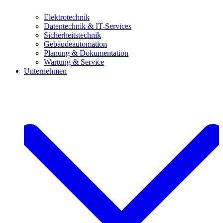
Elektrotechnik
Datentechnik & IT-Services
Sicherheitstechnik
Gebäudeautomation
Planung & Dokumentation
Wartung & Service
Unternehmen