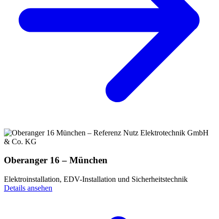
Oberanger 16 – München
Elektroinstallation, EDV-Installation und Sicherheitstechnik
Details ansehen