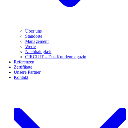
Über uns
Standorte
Management
Werte
Nachhaltigkeit
CIRCUIT – Das Kundenmagazin
Referenzen
Zertifikate
Unsere Partner
Kontakt