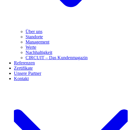
Über uns
Standorte
Management
Werte
Nachhaltigkeit
CIRCUIT – Das Kundenmagazin
Referenzen
Zertifikate
Unsere Partner
Kontakt