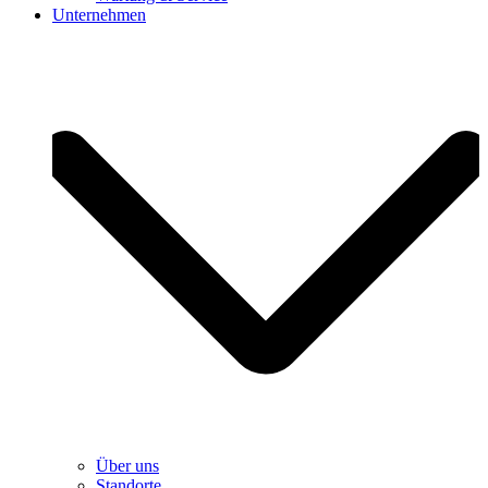
Unternehmen
Über uns
Standorte