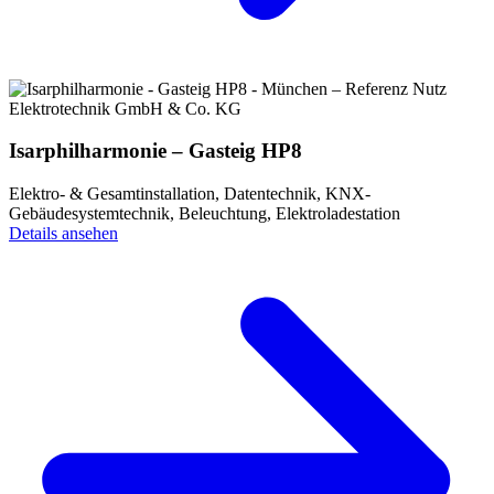
Isarphilharmonie – Gasteig HP8
Elektro- & Gesamtinstallation, Datentechnik, KNX-
Gebäudesystemtechnik, Beleuchtung, Elektroladestation
Details ansehen