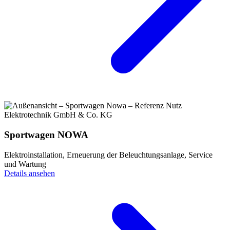
Sportwagen NOWA
Elektroinstallation, Erneuerung der Beleuchtungsanlage, Service
und Wartung
Details ansehen