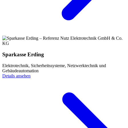
Sparkasse Erding
Elektrotechnik, Sicherheitssysteme, Netzwerktechnik und
Gebäudeautomation
Details ansehen