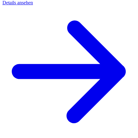
Details ansehen