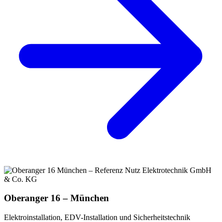
Oberanger 16 – München
Elektroinstallation, EDV-Installation und Sicherheitstechnik