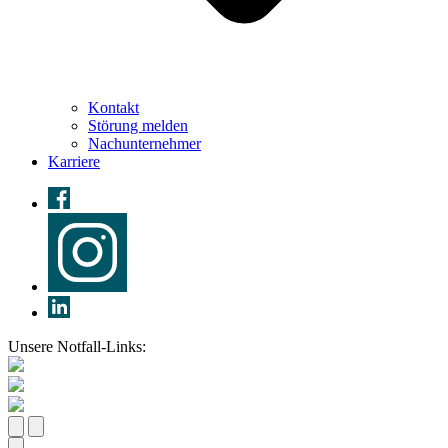
Kontakt
Störung melden
Nachunternehmer
Karriere
Unsere Notfall-Links: