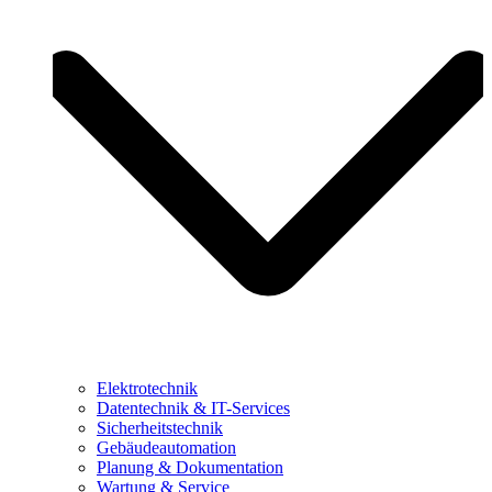
Elektrotechnik
Datentechnik & IT-Services
Sicherheitstechnik
Gebäudeautomation
Planung & Dokumentation
Wartung & Service