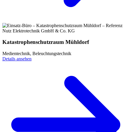
Katastrophenschutzraum Mühldorf
Medientechnik, Beleuchtungstechnik
Details ansehen