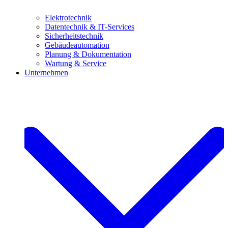
Elektrotechnik
Datentechnik & IT-Services
Sicherheitstechnik
Gebäudeautomation
Planung & Dokumentation
Wartung & Service
Unternehmen