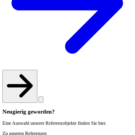
Neugierig geworden?
Eine Auswahl unserer Referenzobjekte finden Sie hier.
Zu unseren Referenzen