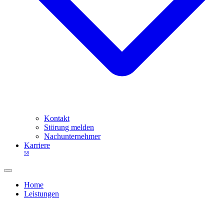
Kontakt
Störung melden
Nachunternehmer
Karriere
58
Home
Leistungen