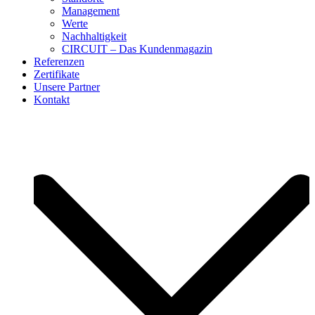
Management
Werte
Nachhaltigkeit
CIRCUIT – Das Kundenmagazin
Referenzen
Zertifikate
Unsere Partner
Kontakt