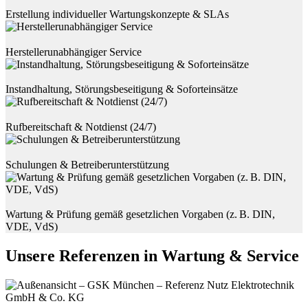
Erstellung individueller Wartungskonzepte & SLAs
Herstellerunabhängiger Service
Instandhaltung, Störungsbeseitigung & Soforteinsätze
Rufbereitschaft & Notdienst (24/7)
Schulungen & Betreiberunterstützung
Wartung & Prüfung gemäß gesetzlichen Vorgaben (z. B. DIN,
VDE, VdS)
Unsere Referenzen in Wartung & Service