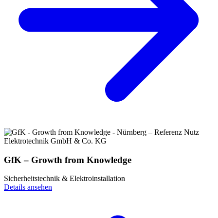
GfK – Growth from Knowledge
Sicherheitstechnik & Elektroinstallation
Details ansehen