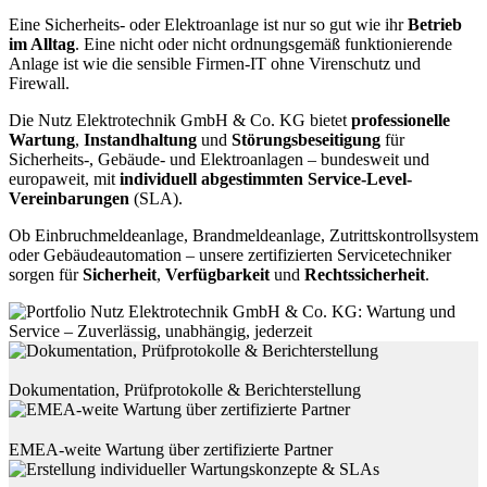
Eine Sicherheits- oder Elektroanlage ist nur so gut wie ihr
Betrieb
im Alltag
. Eine nicht oder nicht ordnungsgemäß funktionierende
Anlage ist wie die sensible Firmen-IT ohne Virenschutz und
Firewall.
Die Nutz Elektrotechnik GmbH & Co. KG bietet
professionelle
Wartung
,
Instandhaltung
und
Störungsbeseitigung
für
Sicherheits-, Gebäude- und Elektroanlagen – bundesweit und
europaweit, mit
individuell abgestimmten Service-Level-
Vereinbarungen
(SLA).
Ob Einbruchmeldeanlage, Brandmeldeanlage, Zutrittskontrollsystem
oder Gebäudeautomation – unsere zertifizierten Servicetechniker
sorgen für
Sicherheit
,
Verfügbarkeit
und
Rechtssicherheit
.
Dokumentation, Prüfprotokolle & Berichterstellung
EMEA-weite Wartung über zertifizierte Partner