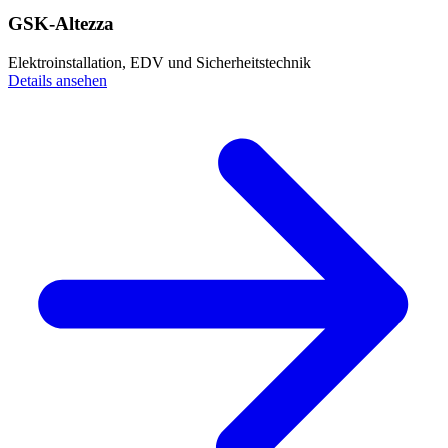
GSK-Altezza
Elektroinstallation, EDV und Sicherheitstechnik
Details ansehen