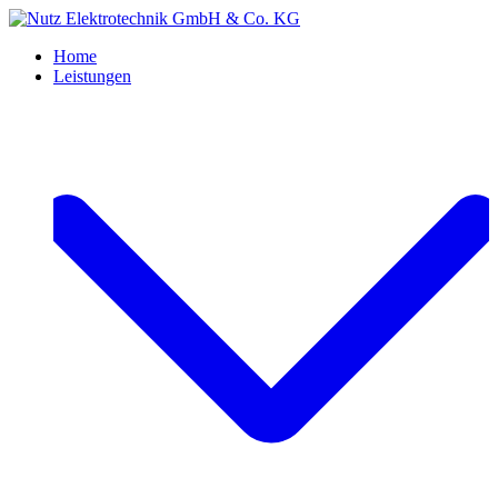
Home
Leistungen