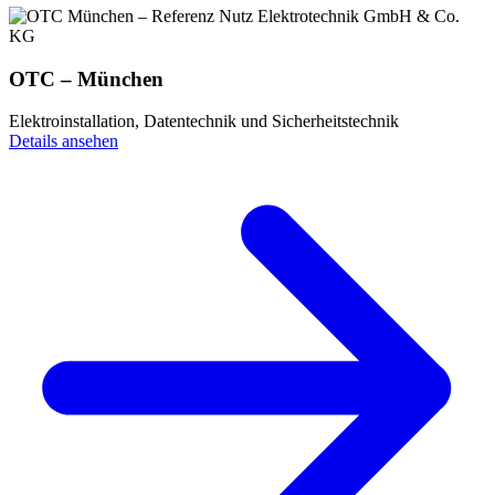
OTC – München
Elektroinstallation, Datentechnik und Sicherheitstechnik
Details ansehen