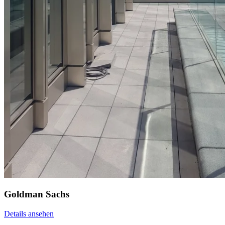
Goldman Sachs
Details ansehen