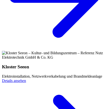
Kloster Seeon
Elektroinstallation, Netzwerkverkabelung und Brandmeldeanlage
Details ansehen