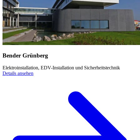
Bender Grünberg
Elektroinstallation, EDV-Installation und Sicherheitstechnik
Details ansehen