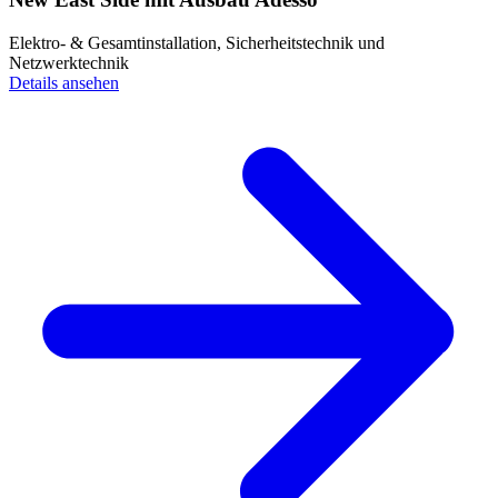
Elektro- & Gesamtinstallation, Sicherheitstechnik und
Netzwerktechnik
Details ansehen