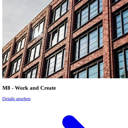
M8 - Work and Create
Details ansehen