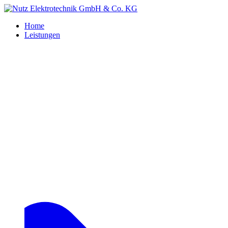
Home
Leistungen