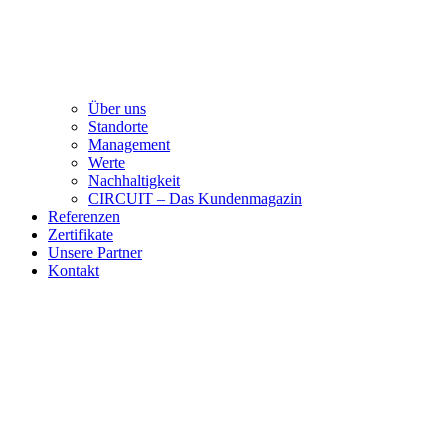
Über uns
Standorte
Management
Werte
Nachhaltigkeit
CIRCUIT – Das Kundenmagazin
Referenzen
Zertifikate
Unsere Partner
Kontakt