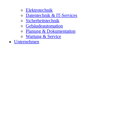
Elektrotechnik
Datentechnik & IT-Services
Sicherheitstechnik
Gebäudeautomation
Planung & Dokumentation
Wartung & Service
Unternehmen