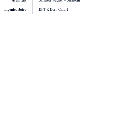
Besonderheiten