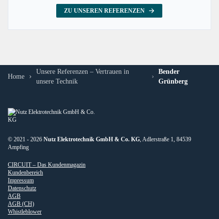
ZU UNSEREN REFERENZEN
Unsere Referenzen – Vertrauen in
Bender
Home
unsere Technik
Grünberg
© 2021 - 2026
Nutz Elektrotechnik GmbH & Co. KG
, Adlerstraße 1, 84539
Ampfing
CIRCUIT – Das Kundenmagazin
Kundenbereich
Impressum
Datenschutz
AGB
AGB (CH)
Whistleblower