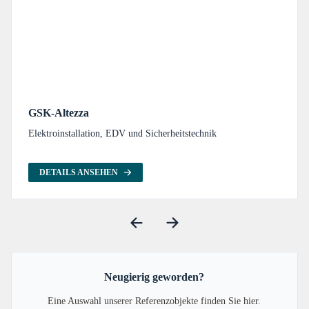
GSK-Altezza
Elektroinstallation, EDV und Sicherheitstechnik
DETAILS ANSEHEN
Neugierig geworden?
Eine Auswahl unserer Referenzobjekte finden Sie hier.