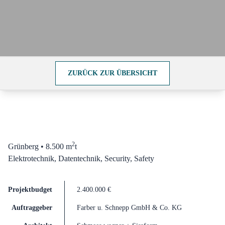
ZURÜCK ZUR ÜBERSICHT
Grünberg
2
Grünberg • 8.500 m
t
Elektrotechnik,
Datentechnik,
Security,
Safety